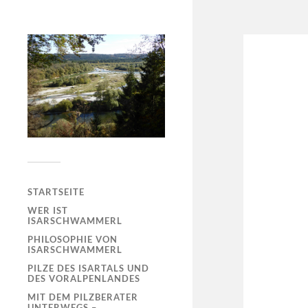
STARTSEITE
WER IST
ISARSCHWAMMERL
PHILOSOPHIE VON
ISARSCHWAMMERL
PILZE DES ISARTALS UND
DES VORALPENLANDES
MIT DEM PILZBERATER
UNTERWEGS –