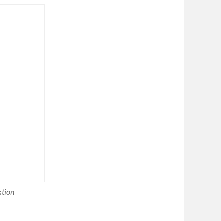
ktion