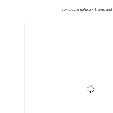
Coriolopsis gallica – Trama und