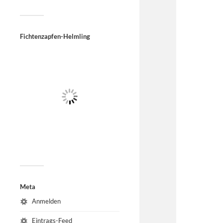
Fichtenzapfen-Helmling
Meta
Anmelden
Eintrags-Feed