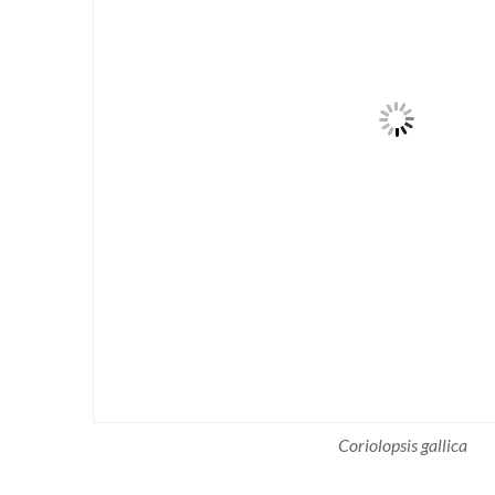
Coriolopsis gallica