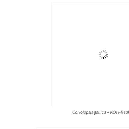
Coriolopsis gallica – KOH-Rea